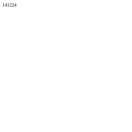
141224