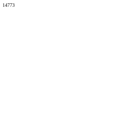
14773