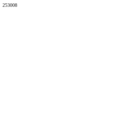
253008