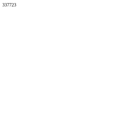
337723