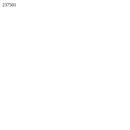
237501