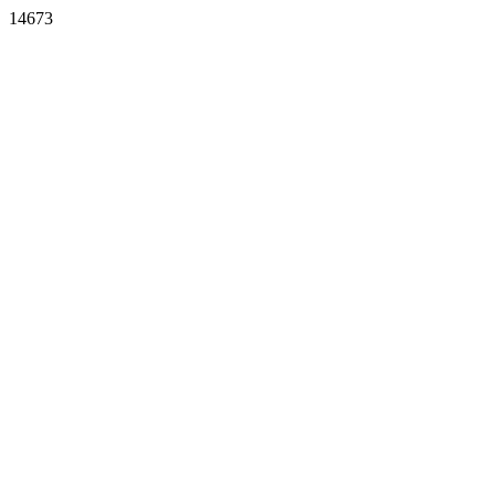
14673