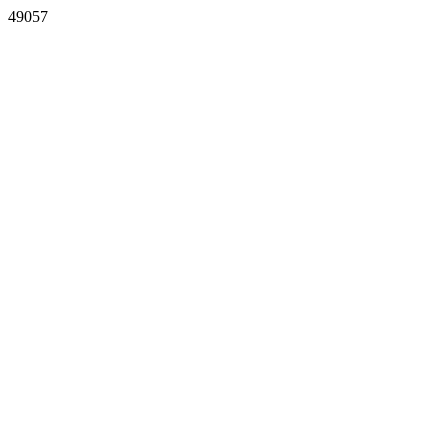
49057