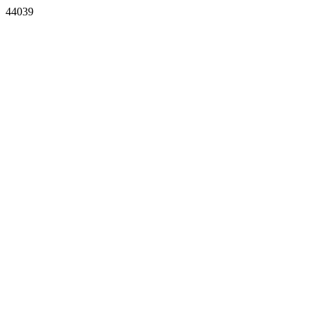
44039