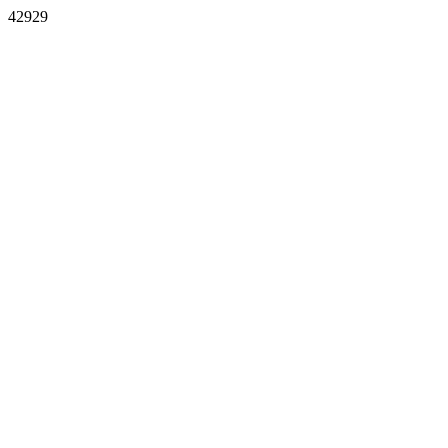
42929