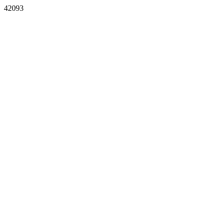
42093