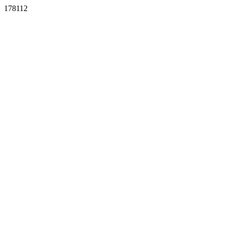
178112