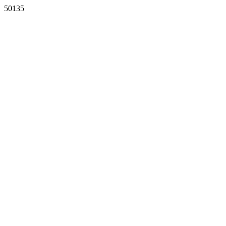
50135