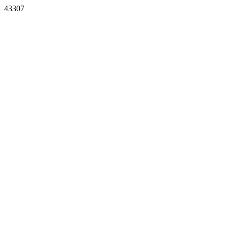
43307