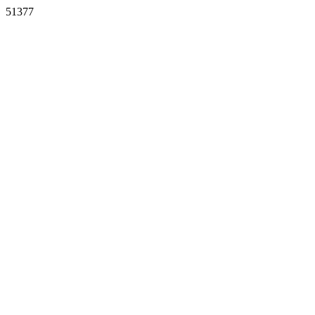
51377