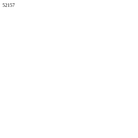
52157