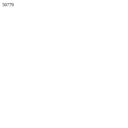
50779