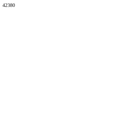
42380