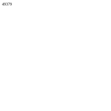
49379