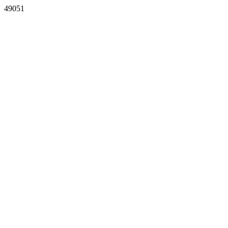
49051