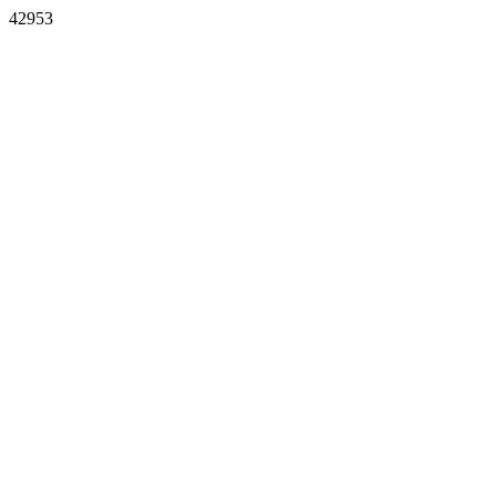
42953