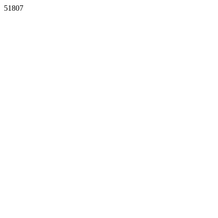
51807