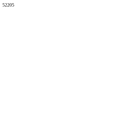
52205