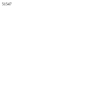
51547