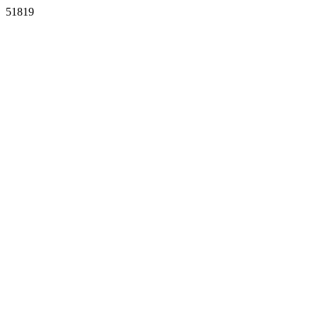
51819