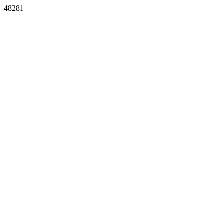
48281