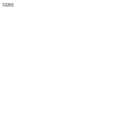
53201