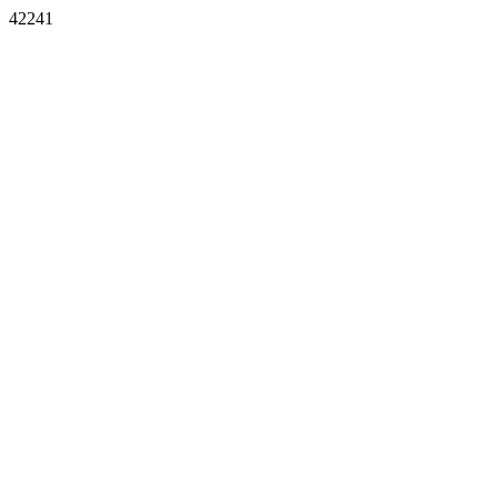
42241