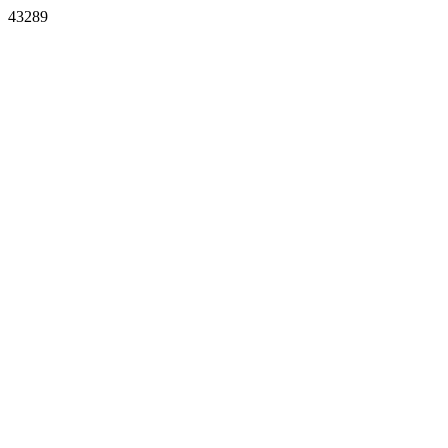
43289