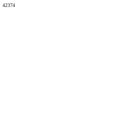
42374