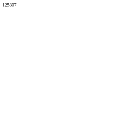
125807