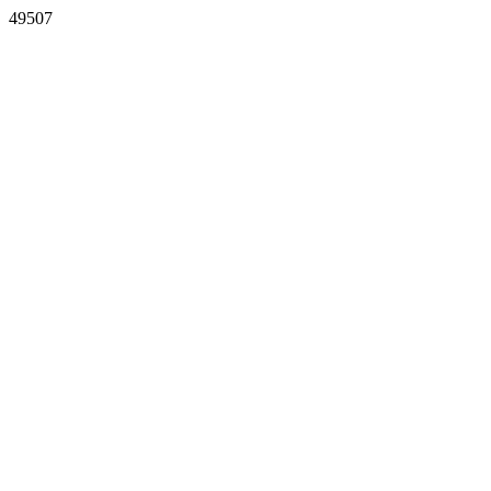
49507