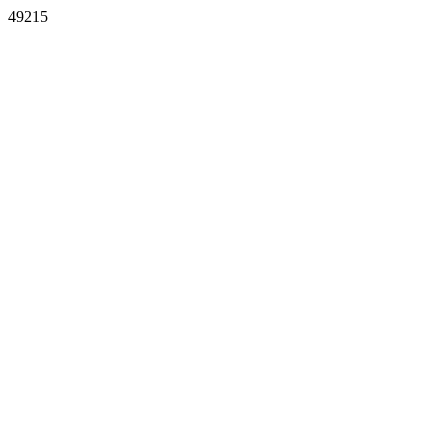
49215