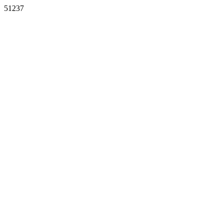
51237