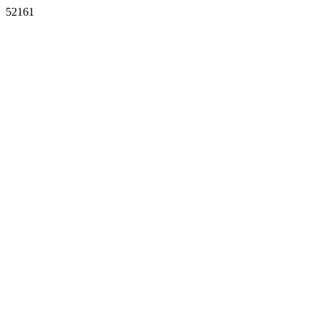
52161