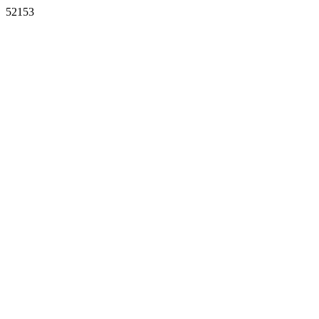
52153