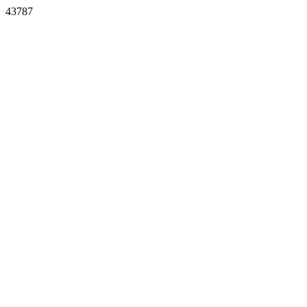
43787