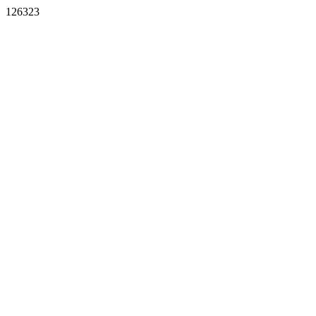
126323