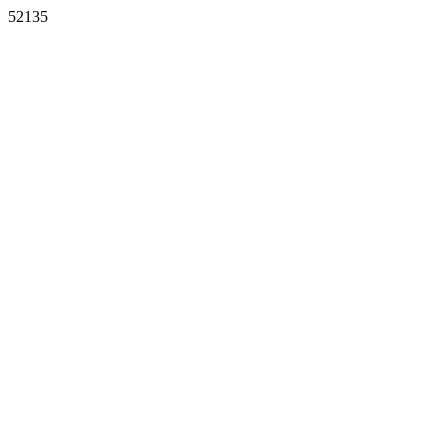
52135