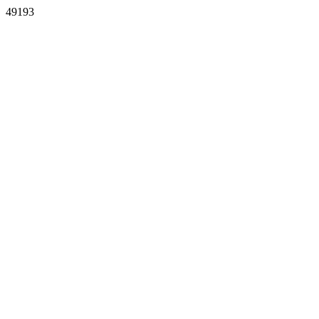
49193