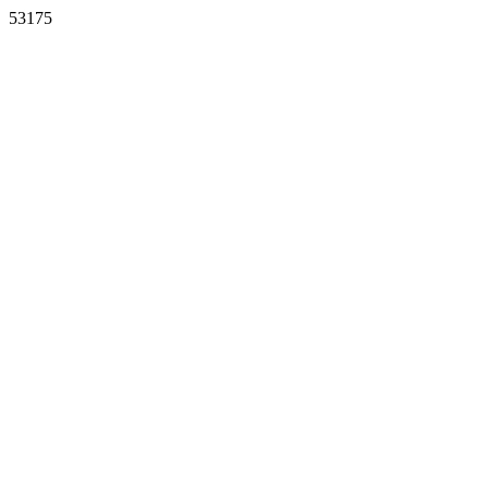
53175