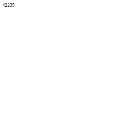
42235