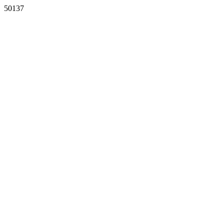
50137