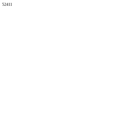
52411