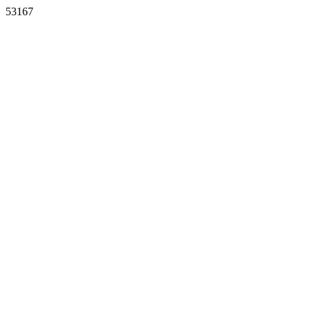
53167