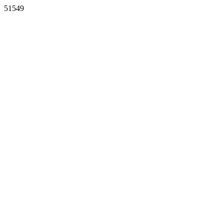
51549