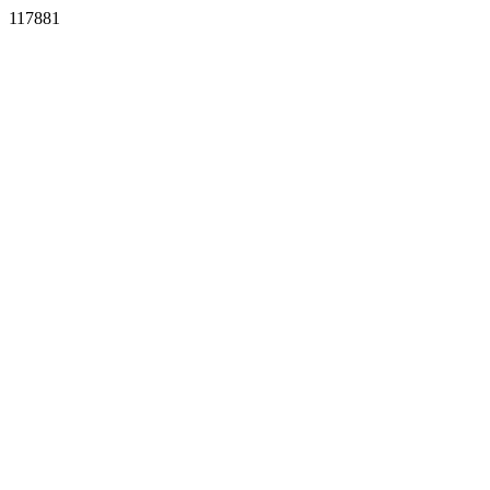
117881