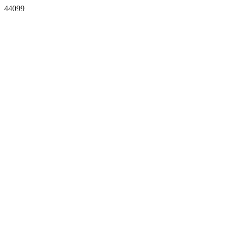
44099