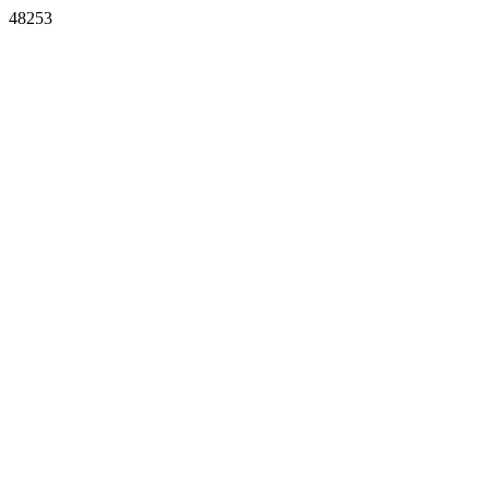
48253