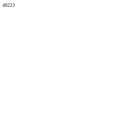
49223