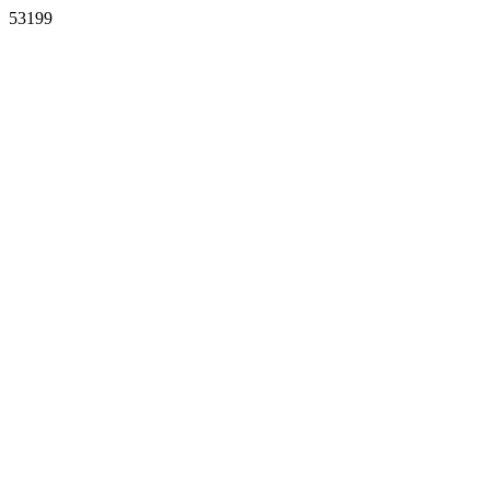
53199